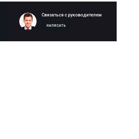
Связаться с руководителем
НАПИСАТЬ