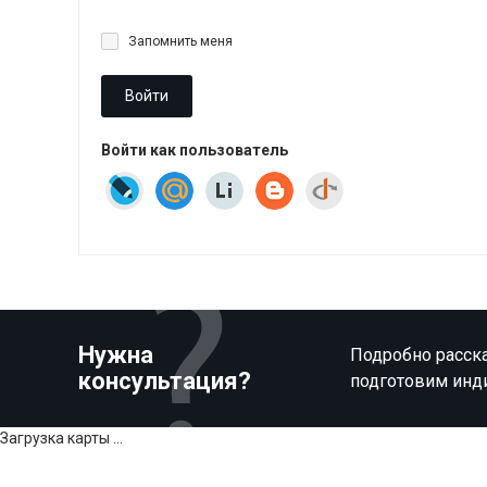
Запомнить меня
Войти
Войти как пользователь
Нужна
Подробно расска
консультация?
подготовим инд
Загрузка карты ...