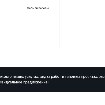
Забыли пароль?
жем о наших услугах, видах работ и типовых проектах, ра
ивидуальное предложение!