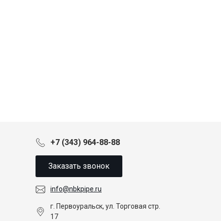
+7 (343) 964-88-88
Заказать звонок
info@nbkpipe.ru
г. Первоуральск, ул. Торговая стр.
17