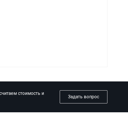
ссчитаем стоимость и
Задать вопрос