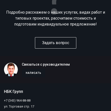
Подробно расскажем о наших услугах, видах работ и
типовых проектах, рассчитаем стоимость и
подготовим индивидуальное предложение!
Задать вопрос
Связаться с руководителем
НАПИСАТЬ
НБК Групп
+7 (343) 964-88-88
ул. Торговая стр. 17