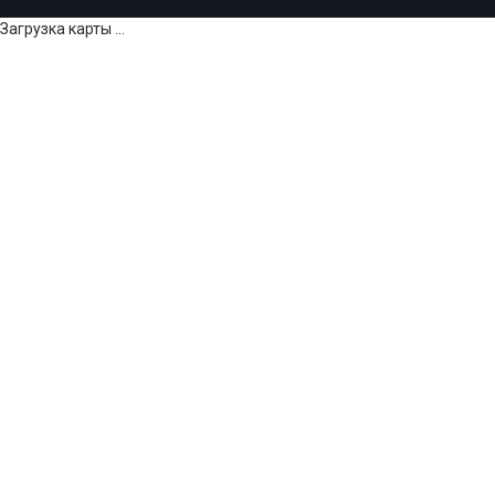
Загрузка карты ...