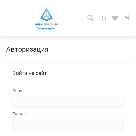
Авторизация
Войти на сайт
Логин
Пароль