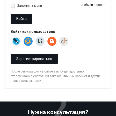
Забыли пароль?
Запомнить меня
Войти
Войти как пользователь
Зарегистрироваться
После регистрации на сайте вам будет доступно
отслеживание состояния заказов, личный кабинет и другие
новые возможности
Нужна консультация?