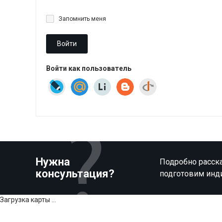
Запомнить меня
Войти
Войти как пользователь
Нужна
Подробно расска
консультация?
подготовим инд
Загрузка карты ...