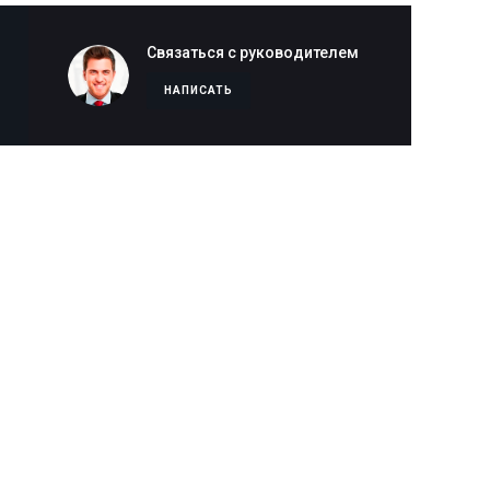
Связаться с руководителем
НАПИСАТЬ