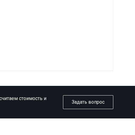
ссчитаем стоимость и
Задать вопрос