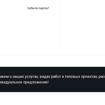
Забыли пароль?
жем о наших услугах, видах работ и типовых проектах, ра
ивидуальное предложение!