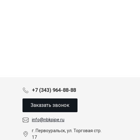
+7 (343) 964-88-88
Заказать звонок
info@nbkpipe.ru
г. Первоуральск, ул. Торговая стр.
17