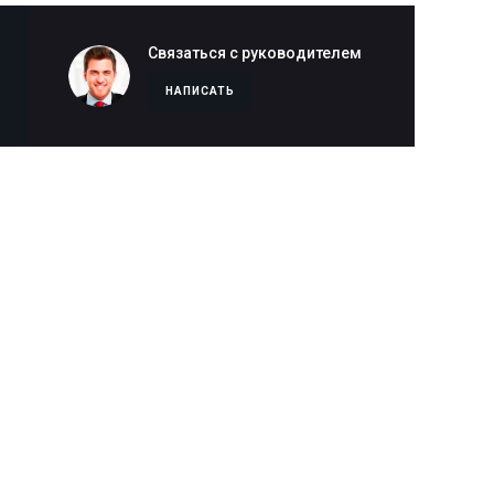
Связаться с руководителем
НАПИСАТЬ