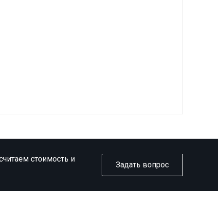
ссчитаем стоимость и
Задать вопрос