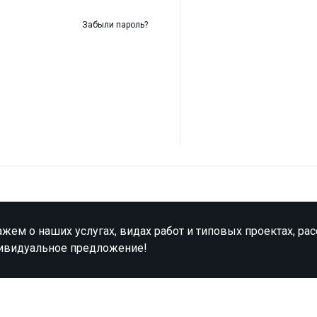
Забыли пароль?
жем о наших услугах, видах работ и типовых проектах, ра
ивидуальное предложение!