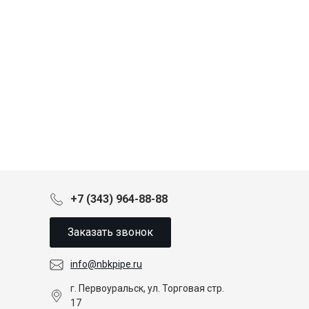
+7 (343) 964-88-88
Заказать звонок
info@nbkpipe.ru
г. Первоуральск, ул. Торговая стр.
17