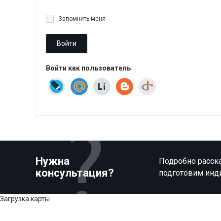
Запомнить меня
Войти
Войти как пользователь
Нужна
Подробно расска
консультация?
подготовим инд
Загрузка карты ...