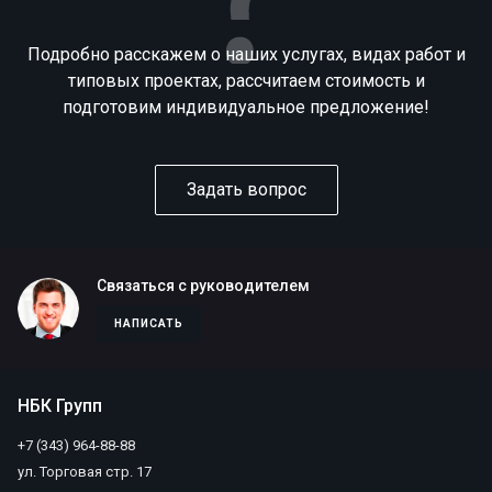
Подробно расскажем о наших услугах, видах работ и
типовых проектах, рассчитаем стоимость и
подготовим индивидуальное предложение!
Задать вопрос
Связаться с руководителем
НАПИСАТЬ
НБК Групп
+7 (343) 964-88-88
ул. Торговая стр. 17