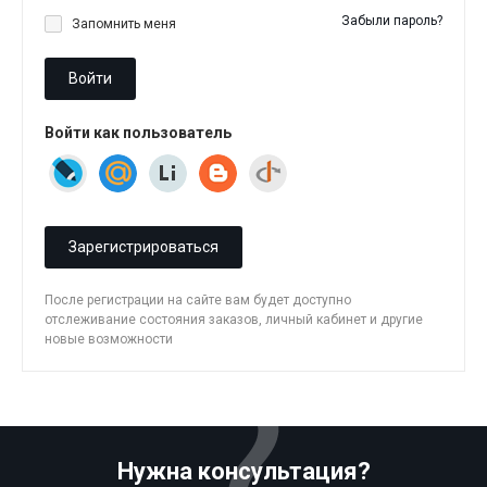
Забыли пароль?
Запомнить меня
Войти
Войти как пользователь
Зарегистрироваться
После регистрации на сайте вам будет доступно
отслеживание состояния заказов, личный кабинет и другие
новые возможности
Нужна консультация?