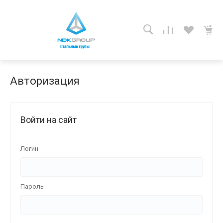
Авторизация
Войти на сайт
Логин
Пароль