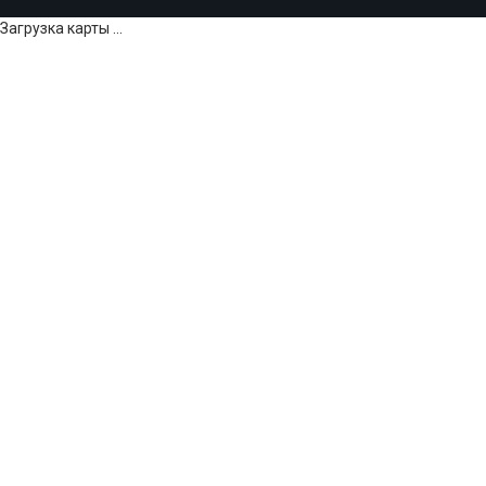
Загрузка карты ...