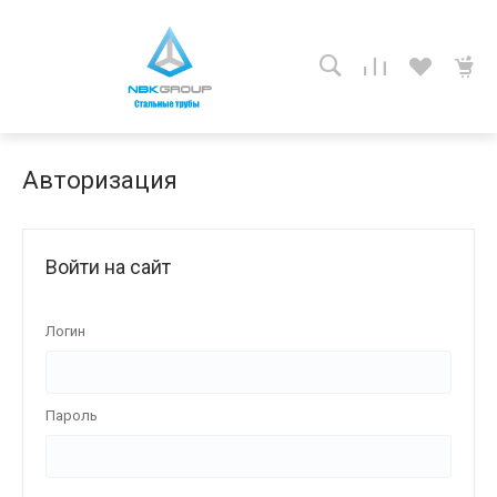
Авторизация
Войти на сайт
Логин
Пароль