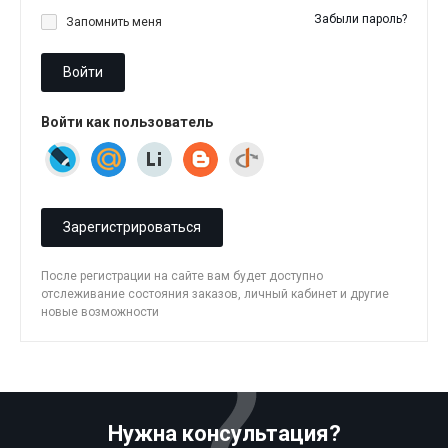
Забыли пароль?
Запомнить меня
Войти
Войти как пользователь
Зарегистрироваться
После регистрации на сайте вам будет доступно
отслеживание состояния заказов, личный кабинет и другие
новые возможности
Нужна консультация?