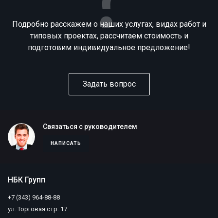
Подробно расскажем о наших услугах, видах работ и
типовых проектах, рассчитаем стоимость и
подготовим индивидуальное предложение!
Задать вопрос
Связаться с руководителем
НАПИСАТЬ
НБК Групп
+7 (343) 964-88-88
ул. Торговая стр. 17