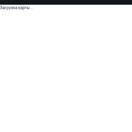
Загрузка карты ...