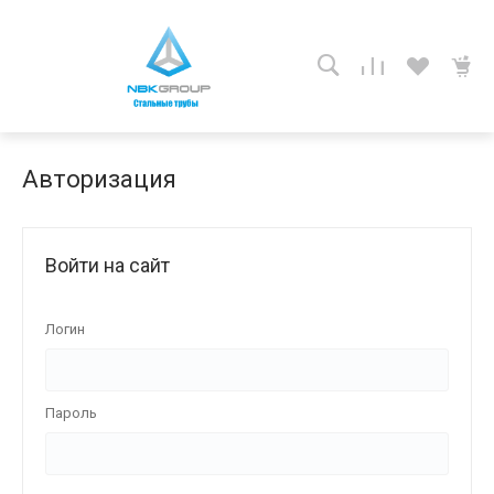
Авторизация
Войти на сайт
Логин
Пароль