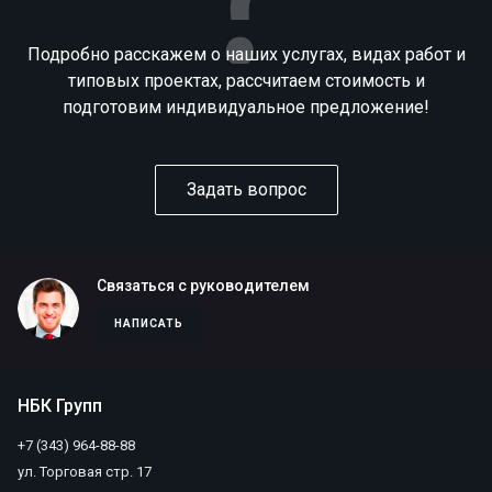
Подробно расскажем о наших услугах, видах работ и
типовых проектах, рассчитаем стоимость и
подготовим индивидуальное предложение!
Задать вопрос
Связаться с руководителем
НАПИСАТЬ
НБК Групп
+7 (343) 964-88-88
ул. Торговая стр. 17