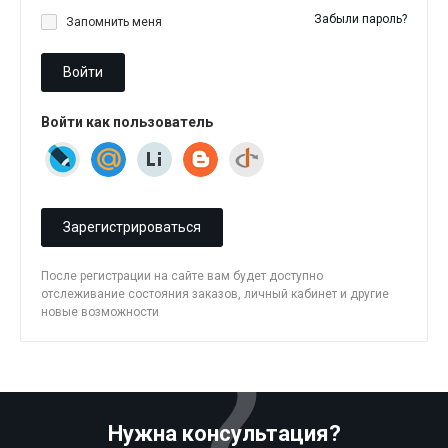
Забыли пароль?
Запомнить меня
Войти
Войти как пользователь
Зарегистрироваться
После регистрации на сайте вам будет доступно
отслеживание состояния заказов, личный кабинет и другие
новые возможности
Нужна консультация?