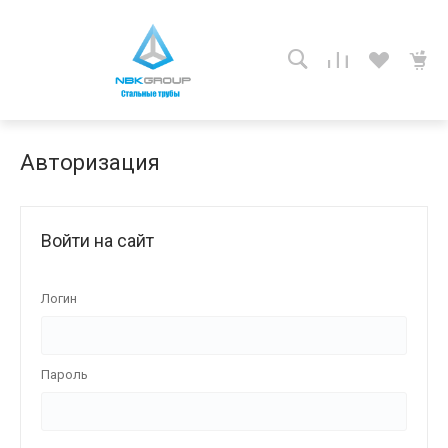
Авторизация
Войти на сайт
Логин
Пароль