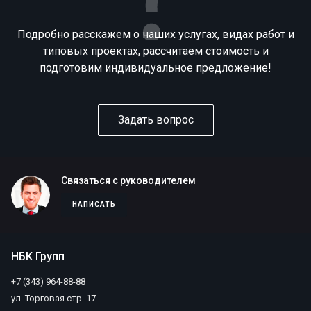
Подробно расскажем о наших услугах, видах работ и
типовых проектах, рассчитаем стоимость и
подготовим индивидуальное предложение!
Задать вопрос
Связаться с руководителем
НАПИСАТЬ
НБК Групп
+7 (343) 964-88-88
ул. Торговая стр. 17