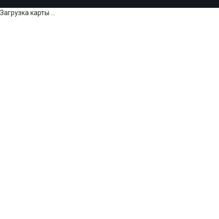
Загрузка карты ...