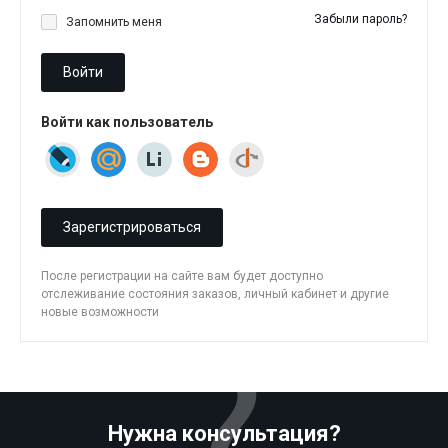
Забыли пароль?
Запомнить меня
Войти
Войти как пользователь
Зарегистрироваться
После регистрации на сайте вам будет доступно
отслеживание состояния заказов, личный кабинет и другие
новые возможности
Нужна консультация?