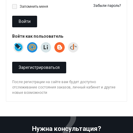
Забыли пароль?
Запомнить меня
Войти
Войти как пользователь
Зарегистрироваться
После регистрации на сайте вам будет доступно
отслеживание состояния заказов, личный кабинет и другие
новые возможности
Нужна консультация?