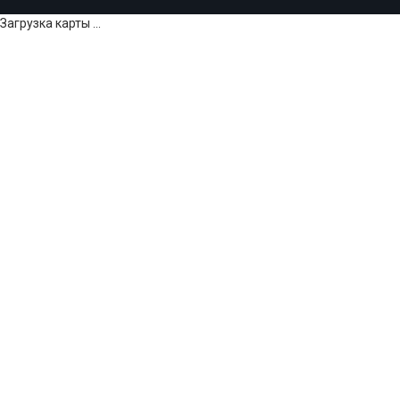
Загрузка карты ...