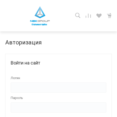
Авторизация
Войти на сайт
Логин
Пароль