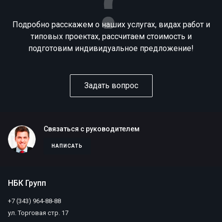
Подробно расскажем о наших услугах, видах работ и
типовых проектах, рассчитаем стоимость и
подготовим индивидуальное предложение!
Задать вопрос
Связаться с руководителем
НАПИСАТЬ
НБК Групп
+7 (343) 964-88-88
ул. Торговая стр. 17