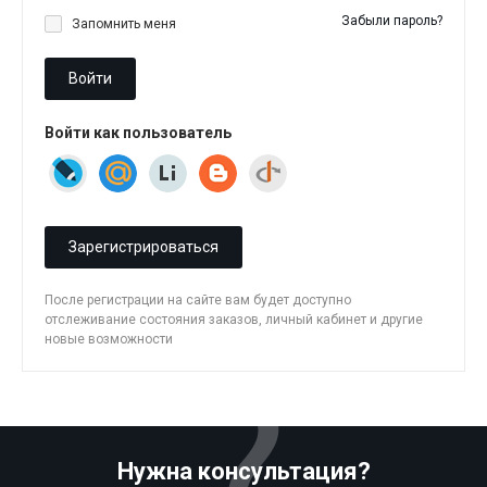
Забыли пароль?
Запомнить меня
Войти
Войти как пользователь
Зарегистрироваться
После регистрации на сайте вам будет доступно
отслеживание состояния заказов, личный кабинет и другие
новые возможности
Нужна консультация?