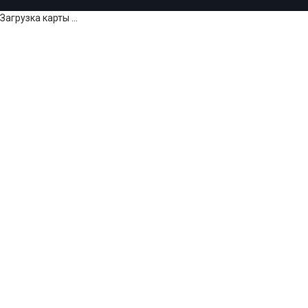
Загрузка карты ...