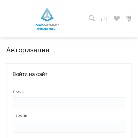
Авторизация
Войти на сайт
Логин
Пароль