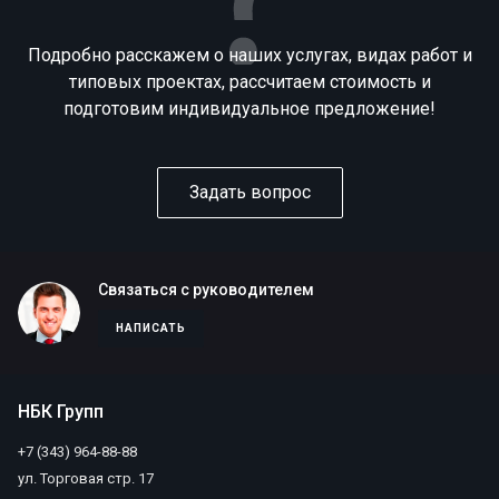
Подробно расскажем о наших услугах, видах работ и
типовых проектах, рассчитаем стоимость и
подготовим индивидуальное предложение!
Задать вопрос
Связаться с руководителем
НАПИСАТЬ
НБК Групп
+7 (343) 964-88-88
ул. Торговая стр. 17