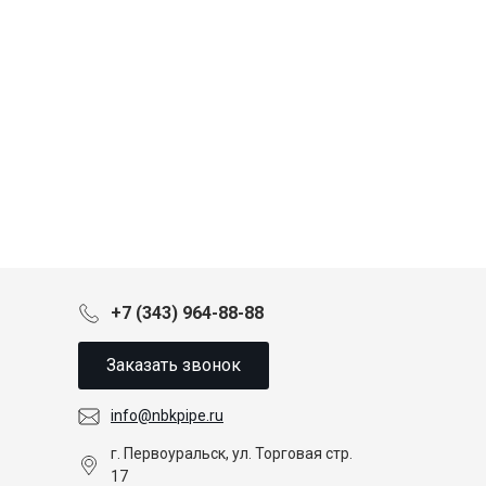
+7 (343) 964-88-88
Заказать звонок
info@nbkpipe.ru
г. Первоуральск, ул. Торговая стр.
17