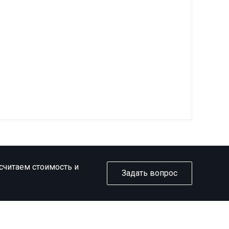
ссчитаем стоимость и
Задать вопрос