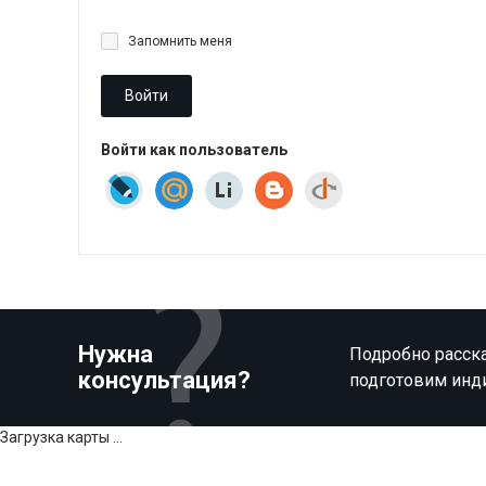
Запомнить меня
Войти
Войти как пользователь
Нужна
Подробно расска
консультация?
подготовим инд
Загрузка карты ...