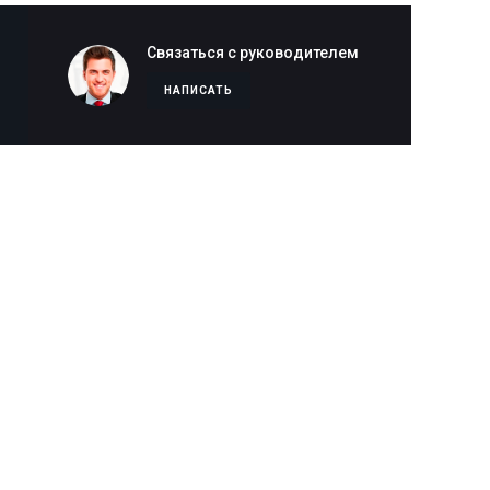
Связаться с руководителем
НАПИСАТЬ