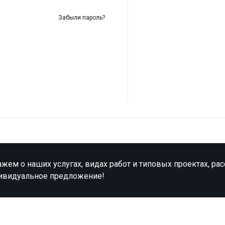
Забыли пароль?
жем о наших услугах, видах работ и типовых проектах, ра
ивидуальное предложение!