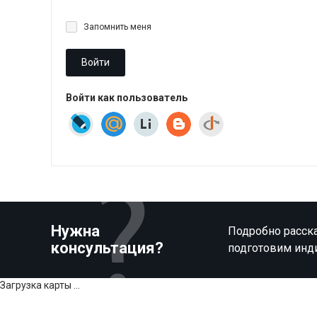
Запомнить меня
Войти
Войти как пользователь
Нужна
Подробно расска
консультация?
подготовим инд
Загрузка карты ...