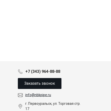
+7 (343) 964-88-88
Заказать звонок
info@nbkpipe.ru
г. Первоуральск, ул. Торговая стр.
17