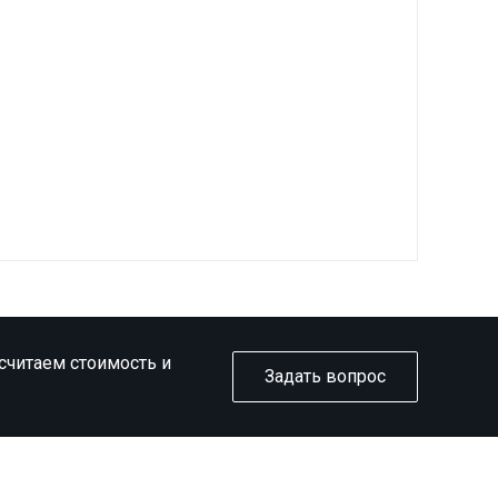
ссчитаем стоимость и
Задать вопрос