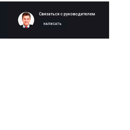
Связаться с руководителем
НАПИСАТЬ