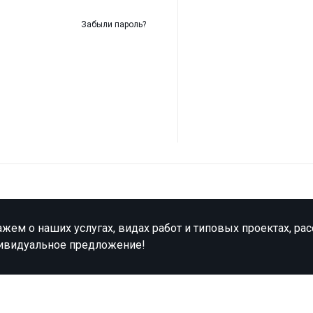
Забыли пароль?
жем о наших услугах, видах работ и типовых проектах, ра
ивидуальное предложение!