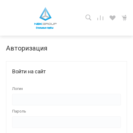
Авторизация
Войти на сайт
Логин
Пароль