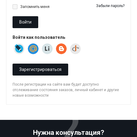
Забыли пароль?
Запомнить меня
Войти
Войти как пользователь
Зарегистрироваться
После регистрации на сайте вам будет доступно
отслеживание состояния заказов, личный кабинет и другие
новые возможности
Нужна консультация?