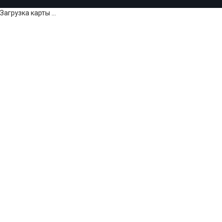
Загрузка карты ...