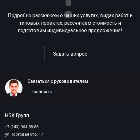
Подробно расскажем о наших услугах, видах работ и
типовых проектах, рассчитаем стоимость и
подготовим индивидуальное предложение!
Задать вопрос
Связаться с руководителем
НАПИСАТЬ
НБК Групп
+7 (343) 964-88-88
ул. Торговая стр. 17