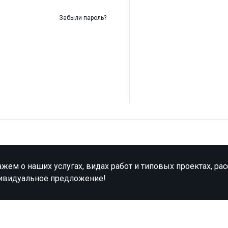
Забыли пароль?
жем о наших услугах, видах работ и типовых проектах, ра
ивидуальное предложение!