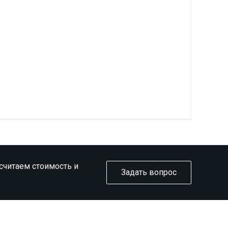
ссчитаем стоимость и
Задать вопрос