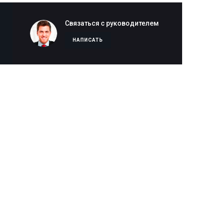
Связаться с руководителем
НАПИСАТЬ