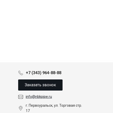
+7 (343) 964-88-88
Заказать звонок
info@nbkpipe.ru
г. Первоуральск, ул. Торговая стр.
17