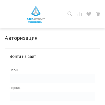
Авторизация
Войти на сайт
Логин
Пароль