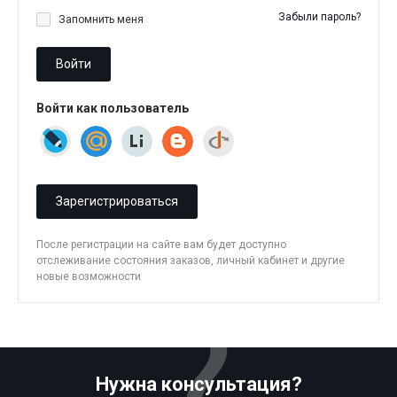
Забыли пароль?
Запомнить меня
Войти
Войти как пользователь
Зарегистрироваться
После регистрации на сайте вам будет доступно
отслеживание состояния заказов, личный кабинет и другие
новые возможности
Нужна консультация?