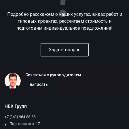
Подробно расскажем о наших услугах, видах работ и
типовых проектах, рассчитаем стоимость и
подготовим индивидуальное предложение!
Задать вопрос
Связаться с руководителем
НАПИСАТЬ
НБК Групп
+7 (343) 964-88-88
ул. Торговая стр. 17