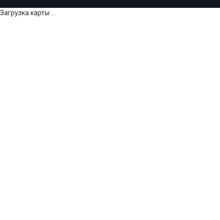
Загрузка карты ...