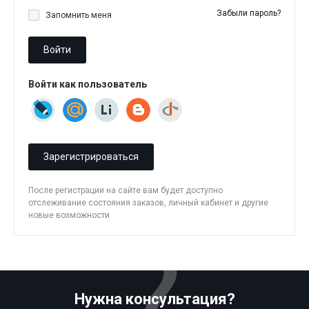
Забыли пароль?
Запомнить меня
Войти
Войти как пользователь
Зарегистрироваться
После регистрации на сайте вам будет доступно
отслеживание состояния заказов, личный кабинет и другие
новые возможности
Нужна консультация?