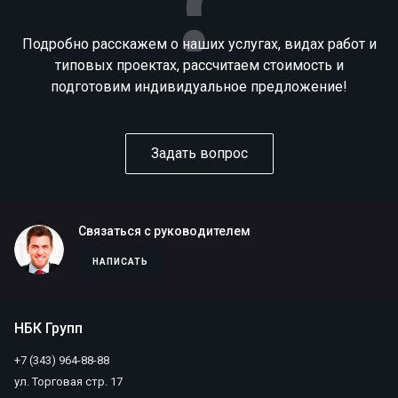
Подробно расскажем о наших услугах, видах работ и
типовых проектах, рассчитаем стоимость и
подготовим индивидуальное предложение!
Задать вопрос
Связаться с руководителем
НАПИСАТЬ
НБК Групп
+7 (343) 964-88-88
ул. Торговая стр. 17