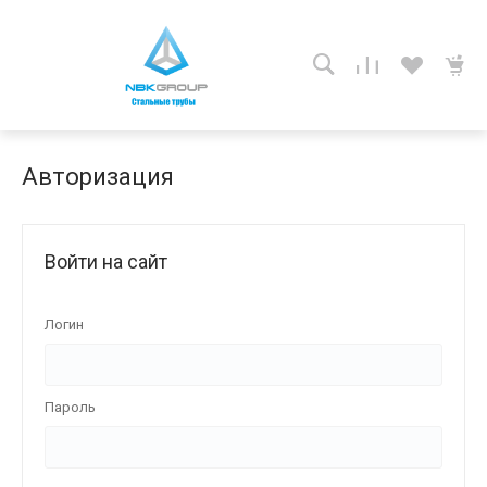
Авторизация
Войти на сайт
Логин
Пароль