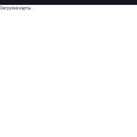
Загрузка карты ...