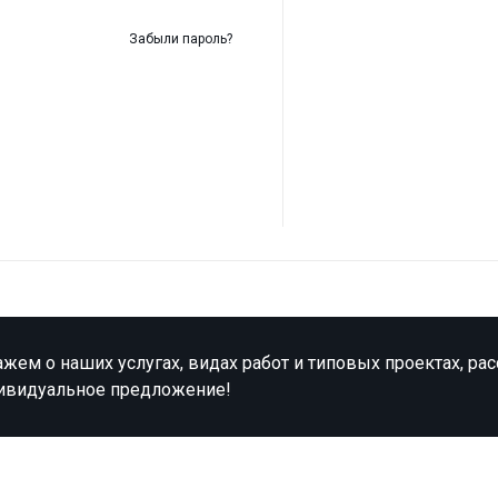
Забыли пароль?
жем о наших услугах, видах работ и типовых проектах, ра
ивидуальное предложение!