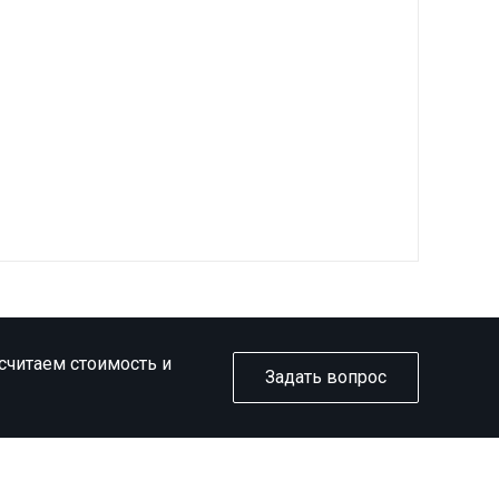
ссчитаем стоимость и
Задать вопрос