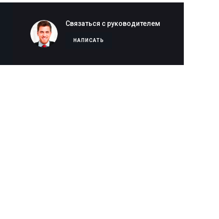
Связаться с руководителем
НАПИСАТЬ