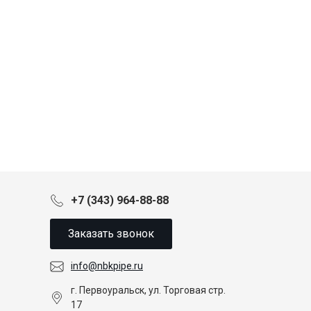
+7 (343) 964-88-88
Заказать звонок
info@nbkpipe.ru
г. Первоуральск, ул. Торговая стр.
17