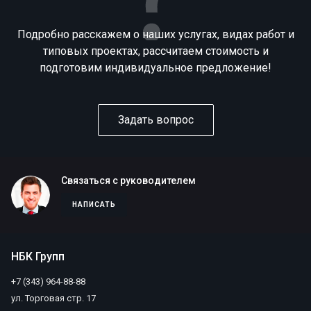
Подробно расскажем о наших услугах, видах работ и
типовых проектах, рассчитаем стоимость и
подготовим индивидуальное предложение!
Задать вопрос
Связаться с руководителем
НАПИСАТЬ
НБК Групп
+7 (343) 964-88-88
ул. Торговая стр. 17