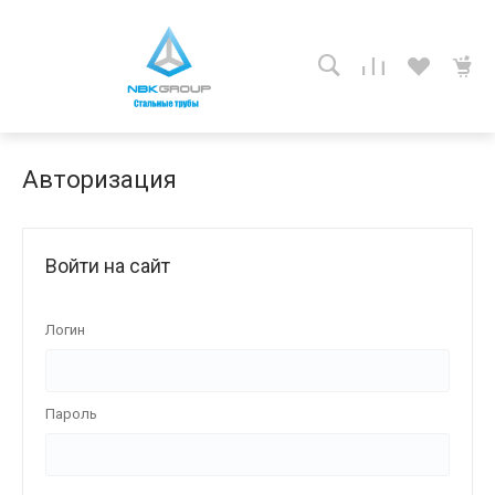
Авторизация
Войти на сайт
Логин
Пароль