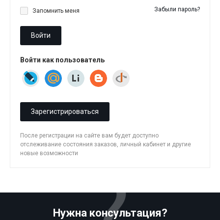
Забыли пароль?
Запомнить меня
Войти
Войти как пользователь
Зарегистрироваться
После регистрации на сайте вам будет доступно
отслеживание состояния заказов, личный кабинет и другие
новые возможности
Нужна консультация?