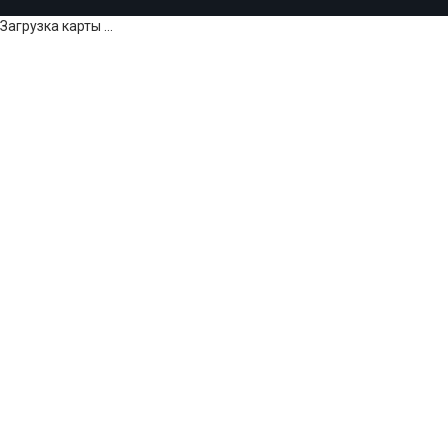
Загрузка карты ...