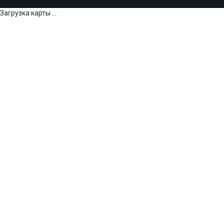
Загрузка карты ...