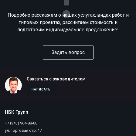
Подробно расскажем о наших услугах, видах работ и
типовых проектах, рассчитаем стоимость и
подготовим индивидуальное предложение!
Задать вопрос
Связаться с руководителем
НАПИСАТЬ
НБК Групп
+7 (343) 964-88-88
ул. Торговая стр. 17