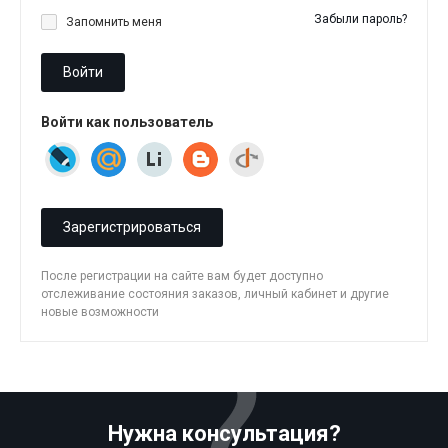
Забыли пароль?
Запомнить меня
Войти
Войти как пользователь
Зарегистрироваться
После регистрации на сайте вам будет доступно
отслеживание состояния заказов, личный кабинет и другие
новые возможности
Нужна консультация?