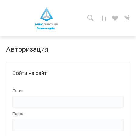
Авторизация
Войти на сайт
Логин
Пароль