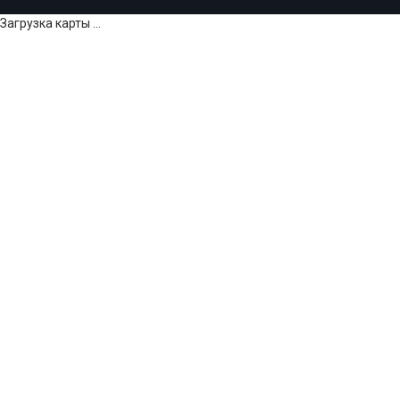
Загрузка карты ...