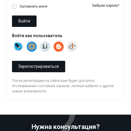
Забыли пароль?
Запомнить меня
Войти
Войти как пользователь
Зарегистрироваться
После регистрации на сайте вам будет доступно
отслеживание состояния заказов, личный кабинет и другие
новые возможности
Нужна консультация?