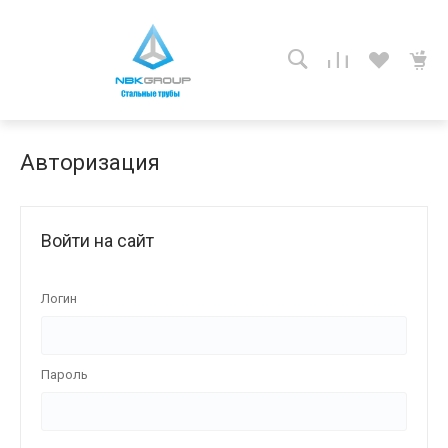
Авторизация
Войти на сайт
Логин
Пароль