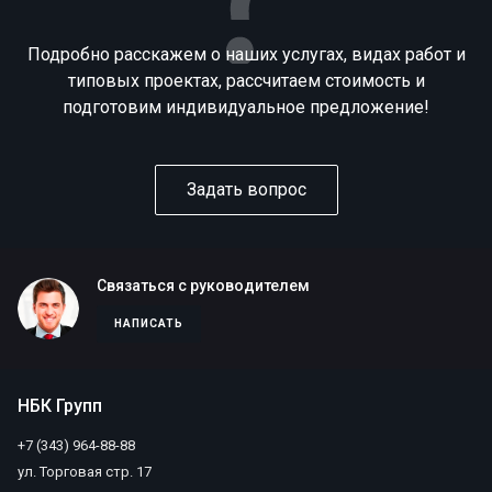
Подробно расскажем о наших услугах, видах работ и
типовых проектах, рассчитаем стоимость и
подготовим индивидуальное предложение!
Задать вопрос
Связаться с руководителем
НАПИСАТЬ
НБК Групп
+7 (343) 964-88-88
ул. Торговая стр. 17