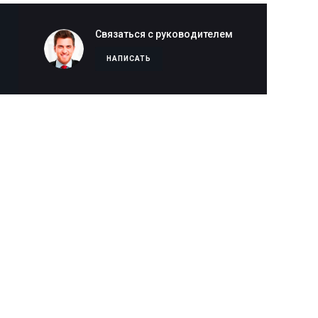
Связаться с руководителем
НАПИСАТЬ