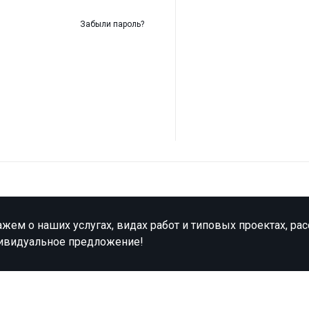
Забыли пароль?
жем о наших услугах, видах работ и типовых проектах, ра
ивидуальное предложение!