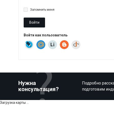
Запомнить меня
Войти
Войти как пользователь
Нужна
Подробно расска
консультация?
подготовим инд
Загрузка карты ...