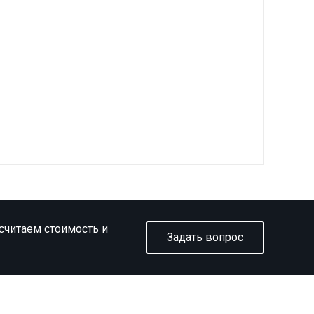
ссчитаем стоимость и
Задать вопрос