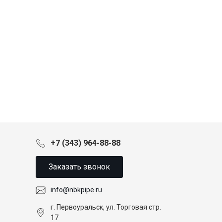
+7 (343) 964-88-88
Заказать звонок
info@nbkpipe.ru
г. Первоуральск, ул. Торговая стр.
17