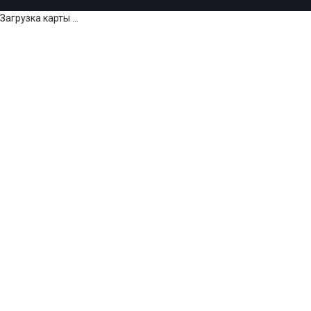
Загрузка карты ...