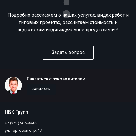
Подробно расскажем о наших услугах, видах работ и
типовых проектах, рассчитаем стоимость и
подготовим индивидуальное предложение!
Задать вопрос
Связаться с руководителем
НАПИСАТЬ
НБК Групп
+7 (343) 964-88-88
ул. Торговая стр. 17