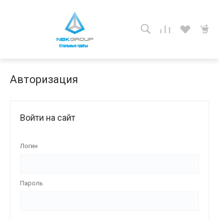
Авторизация
Войти на сайт
Логин
Пароль