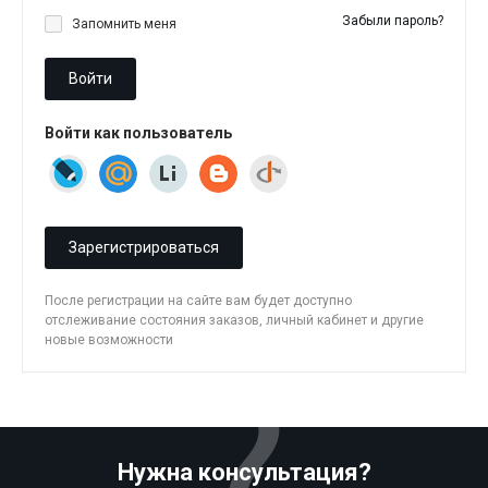
Забыли пароль?
Запомнить меня
Войти
Войти как пользователь
Зарегистрироваться
После регистрации на сайте вам будет доступно
отслеживание состояния заказов, личный кабинет и другие
новые возможности
Нужна консультация?