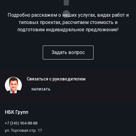
Подробно расскажем о наших услугах, видах работ и
типовых проектах, рассчитаем стоимость и
подготовим индивидуальное предложение!
Задать вопрос
Связаться с руководителем
НАПИСАТЬ
НБК Групп
+7 (343) 964-88-88
ул. Торговая стр. 17