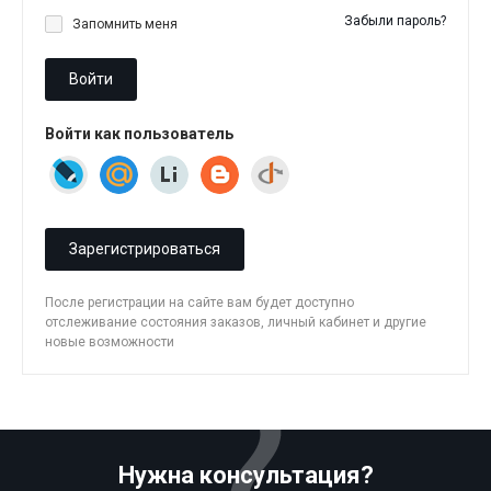
Забыли пароль?
Запомнить меня
Войти
Войти как пользователь
Зарегистрироваться
После регистрации на сайте вам будет доступно
отслеживание состояния заказов, личный кабинет и другие
новые возможности
Нужна консультация?