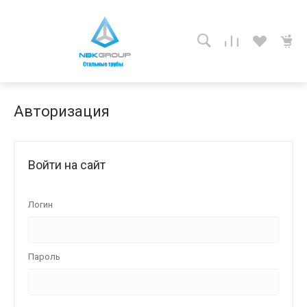
Авторизация
Войти на сайт
Логин
Пароль