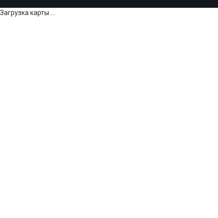
Загрузка карты ...