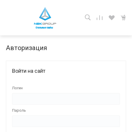
Авторизация
Войти на сайт
Логин
Пароль