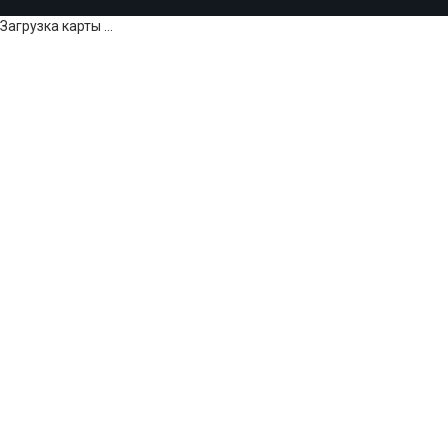
Загрузка карты ...