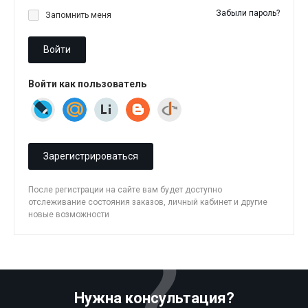
Забыли пароль?
Запомнить меня
Войти
Войти как пользователь
Зарегистрироваться
После регистрации на сайте вам будет доступно
отслеживание состояния заказов, личный кабинет и другие
новые возможности
Нужна консультация?