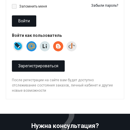
Забыли пароль?
Запомнить меня
Войти
Войти как пользователь
Зарегистрироваться
После регистрации на сайте вам будет доступно
отслеживание состояния заказов, личный кабинет и другие
новые возможности
Нужна консультация?