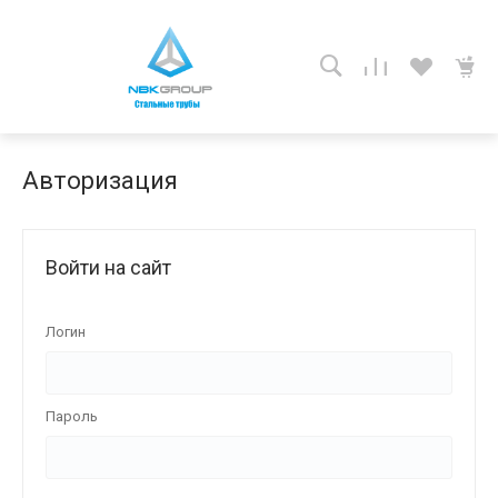
Авторизация
Войти на сайт
Логин
Пароль