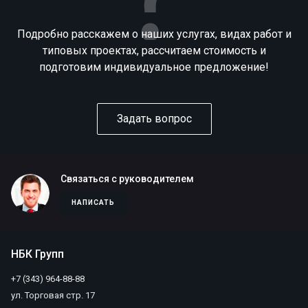
Подробно расскажем о наших услугах, видах работ и
типовых проектах, рассчитаем стоимость и
подготовим индивидуальное предложение!
Задать вопрос
Связаться с руководителем
НАПИСАТЬ
НБК Групп
+7 (343) 964-88-88
ул. Торговая стр. 17