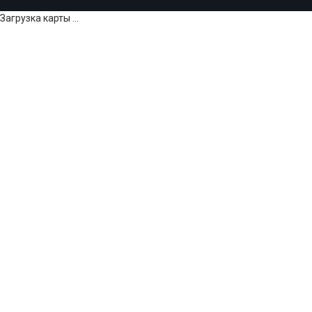
Загрузка карты ...