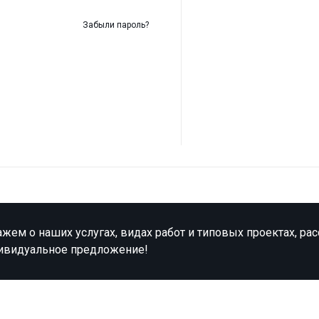
Забыли пароль?
жем о наших услугах, видах работ и типовых проектах, ра
ивидуальное предложение!