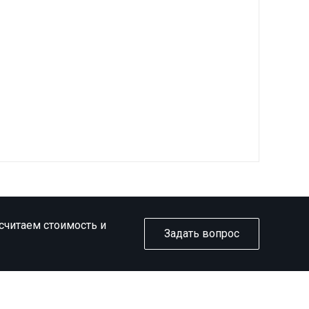
ссчитаем стоимость и
Задать вопрос