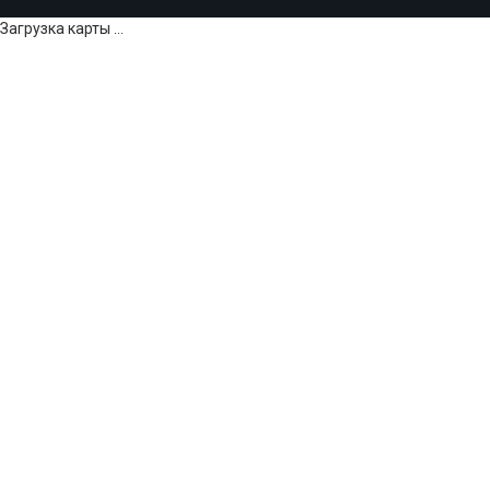
Загрузка карты ...