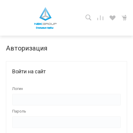
Авторизация
Войти на сайт
Логин
Пароль