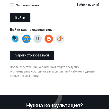
Забыли пароль?
Запомнить меня
Войти
Войти как пользователь
Зарегистрироваться
После регистрации на сайте вам будет доступно
отслеживание состояния заказов, личный кабинет и другие
новые возможности
Нужна консультация?