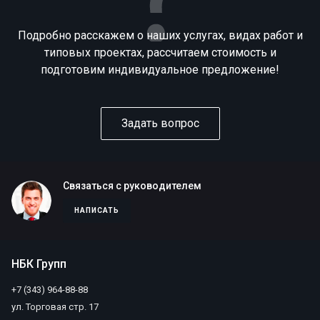
Подробно расскажем о наших услугах, видах работ и
типовых проектах, рассчитаем стоимость и
подготовим индивидуальное предложение!
Задать вопрос
Связаться с руководителем
НАПИСАТЬ
НБК Групп
+7 (343) 964-88-88
ул. Торговая стр. 17