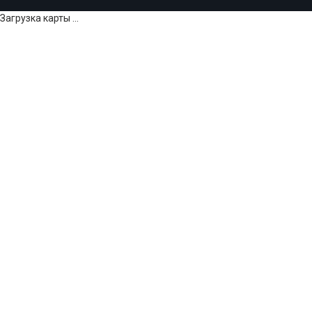
Загрузка карты ...