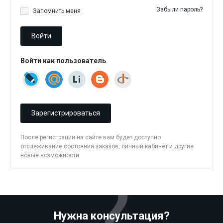
Забыли пароль?
Запомнить меня
Войти
Войти как пользователь
Зарегистрироваться
После регистрации на сайте вам будет доступно
отслеживание состояния заказов, личный кабинет и другие
новые возможности
Нужна консультация?