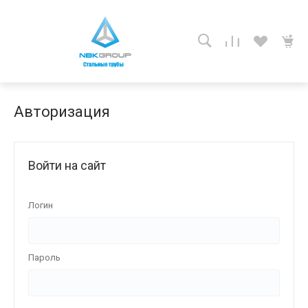
Авторизация
Войти на сайт
Логин
Пароль