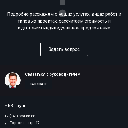
Подробно расскажем о наших услугах, видах работ и
типовых проектах, рассчитаем стоимость и
подготовим индивидуальное предложение!
Задать вопрос
Связаться с руководителем
НАПИСАТЬ
НБК Групп
+7 (343) 964-88-88
ул. Торговая стр. 17