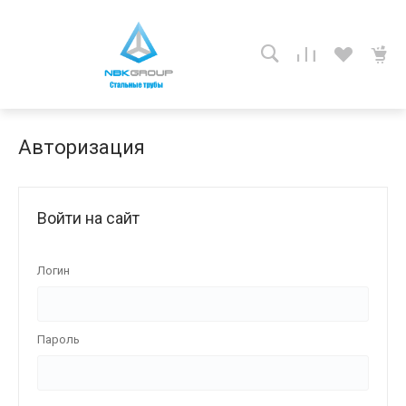
Авторизация
Войти на сайт
Логин
Пароль