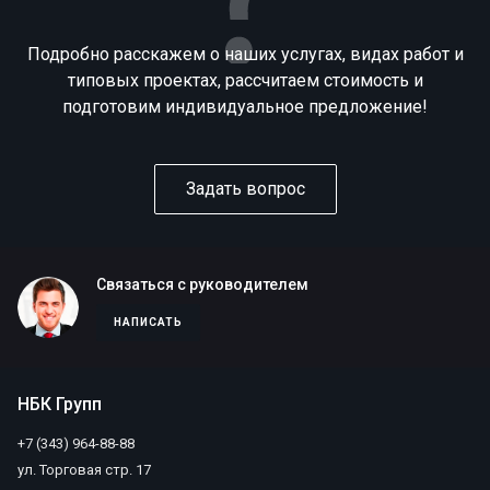
Подробно расскажем о наших услугах, видах работ и
типовых проектах, рассчитаем стоимость и
подготовим индивидуальное предложение!
Задать вопрос
Связаться с руководителем
НАПИСАТЬ
НБК Групп
+7 (343) 964-88-88
ул. Торговая стр. 17