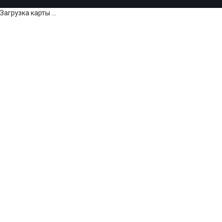
Загрузка карты ...