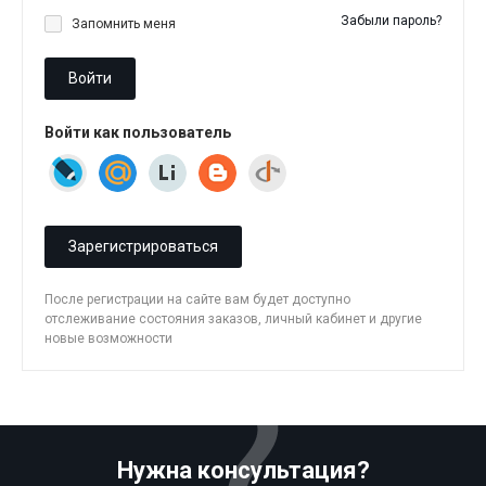
Забыли пароль?
Запомнить меня
Войти
Войти как пользователь
Зарегистрироваться
После регистрации на сайте вам будет доступно
отслеживание состояния заказов, личный кабинет и другие
новые возможности
Нужна консультация?