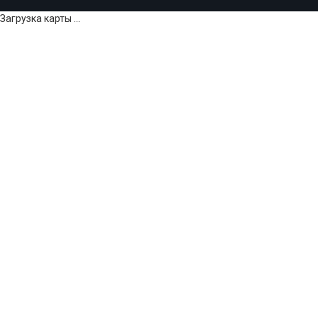
Загрузка карты ...