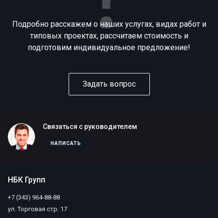
Подробно расскажем о наших услугах, видах работ и
типовых проектах, рассчитаем стоимость и
подготовим индивидуальное предложение!
Задать вопрос
Связаться с руководителем
НАПИСАТЬ
НБК Групп
+7 (343) 964-88-88
ул. Торговая стр. 17