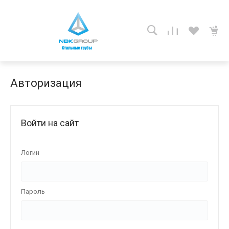
Авторизация
Войти на сайт
Логин
Пароль