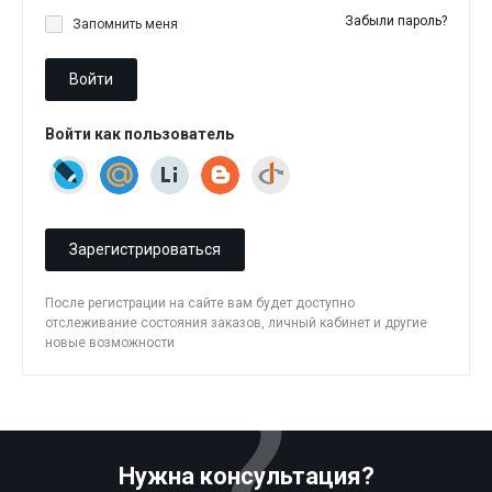
Забыли пароль?
Запомнить меня
Войти
Войти как пользователь
Зарегистрироваться
После регистрации на сайте вам будет доступно
отслеживание состояния заказов, личный кабинет и другие
новые возможности
Нужна консультация?