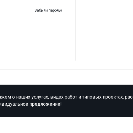
Забыли пароль?
жем о наших услугах, видах работ и типовых проектах, ра
ивидуальное предложение!