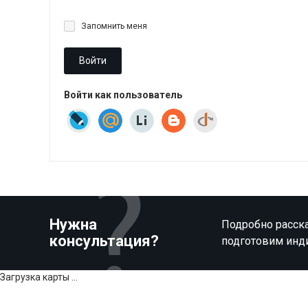
Запомнить меня
Войти
Войти как пользователь
Нужна
Подробно расска
консультация?
подготовим инд
Загрузка карты ...