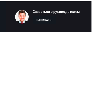
Связаться с руководителем
НАПИСАТЬ