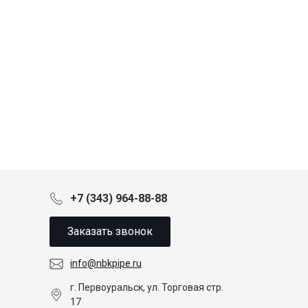
+7 (343) 964-88-88
Заказать звонок
info@nbkpipe.ru
г. Первоуральск, ул. Торговая стр.
17