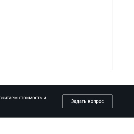
ссчитаем стоимость и
Задать вопрос