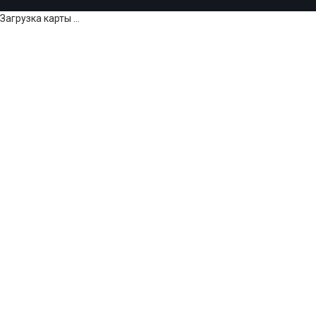
Загрузка карты ...