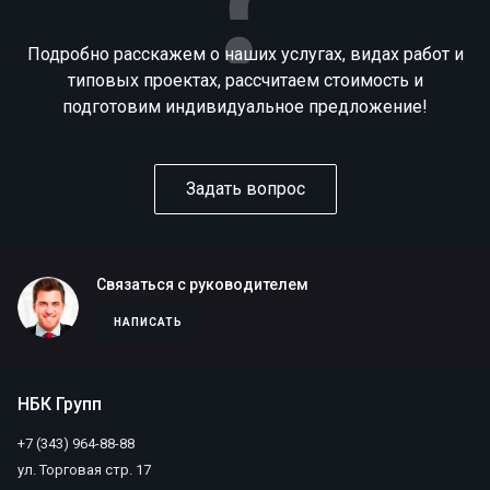
Подробно расскажем о наших услугах, видах работ и
типовых проектах, рассчитаем стоимость и
подготовим индивидуальное предложение!
Задать вопрос
Связаться с руководителем
НАПИСАТЬ
НБК Групп
+7 (343) 964-88-88
ул. Торговая стр. 17