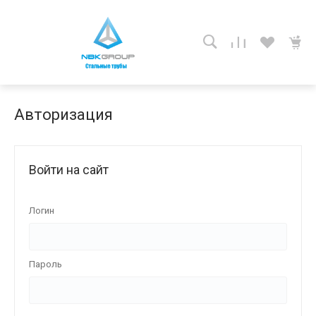
Авторизация
Войти на сайт
Логин
Пароль