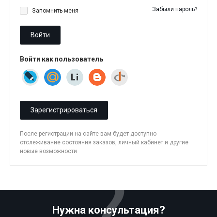
Забыли пароль?
Запомнить меня
Войти
Войти как пользователь
Зарегистрироваться
После регистрации на сайте вам будет доступно
отслеживание состояния заказов, личный кабинет и другие
новые возможности
Нужна консультация?