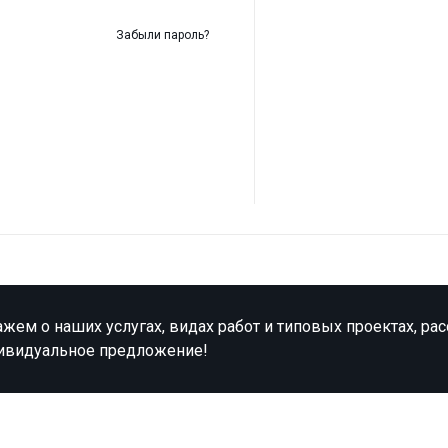
Забыли пароль?
жем о наших услугах, видах работ и типовых проектах, ра
ивидуальное предложение!