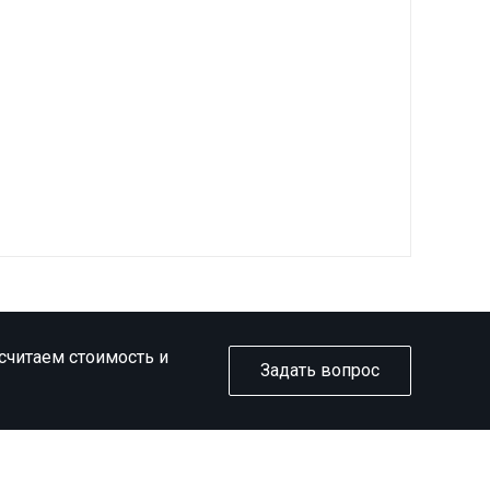
ссчитаем стоимость и
Задать вопрос