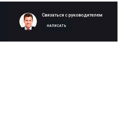
Связаться с руководителем
НАПИСАТЬ