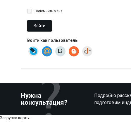
Запомнить меня
Войти
Войти как пользователь
Нужна
Подробно расска
консультация?
подготовим инд
Загрузка карты ...