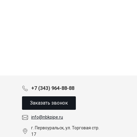
+7 (343) 964-88-88
Заказать звонок
info@nbkpipe.ru
г. Первоуральск, ул. Торговая стр.
17