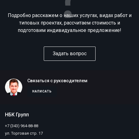
Подробно расскажем о наших услугах, видах работ и
типовых проектах, рассчитаем стоимость и
подготовим индивидуальное предложение!
Задать вопрос
Связаться с руководителем
НАПИСАТЬ
НБК Групп
+7 (343) 964-88-88
ул. Торговая стр. 17