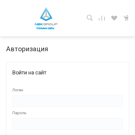
Авторизация
Войти на сайт
Логин
Пароль