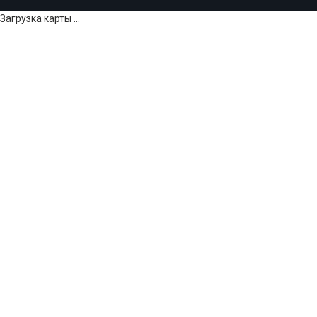
Загрузка карты ...