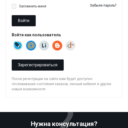
Забыли пароль?
Запомнить меня
Войти
Войти как пользователь
Зарегистрироваться
После регистрации на сайте вам будет доступно
отслеживание состояния заказов, личный кабинет и другие
новые возможности
Нужна консультация?