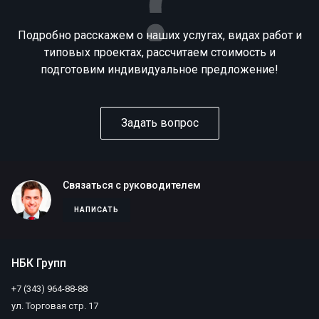
Подробно расскажем о наших услугах, видах работ и
типовых проектах, рассчитаем стоимость и
подготовим индивидуальное предложение!
Задать вопрос
Связаться с руководителем
НАПИСАТЬ
НБК Групп
+7 (343) 964-88-88
ул. Торговая стр. 17