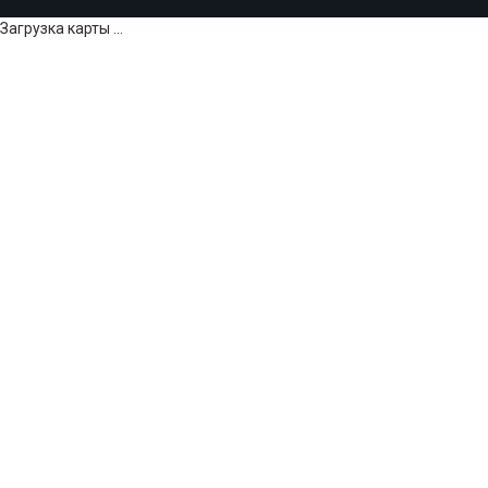
Загрузка карты ...