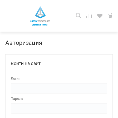
Авторизация
Войти на сайт
Логин
Пароль