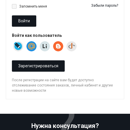
Забыли пароль?
Запомнить меня
Войти
Войти как пользователь
Зарегистрироваться
После регистрации на сайте вам будет доступно
отслеживание состояния заказов, личный кабинет и другие
новые возможности
Нужна консультация?