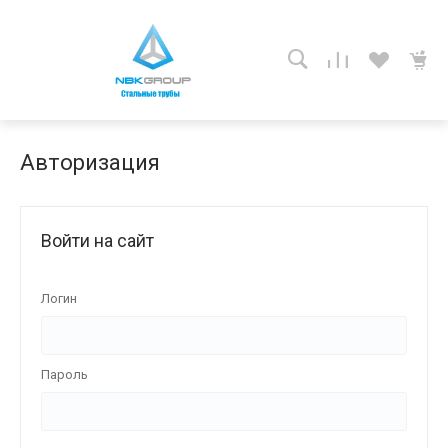
Авторизация
Войти на сайт
Логин
Пароль