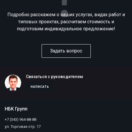
Подробно расскажем о наших услугах, видах работ и
типовых проектах, рассчитаем стоимость и
подготовим индивидуальное предложение!
Задать вопрос
Связаться с руководителем
НАПИСАТЬ
НБК Групп
+7 (343) 964-88-88
ул. Торговая стр. 17