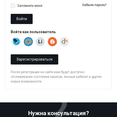
Забыли пароль?
Запомнить меня
Войти
Войти как пользователь
Зарегистрироваться
После регистрации на сайте вам будет доступно
отслеживание состояния заказов, личный кабинет и другие
новые возможности
Нужна консультация?