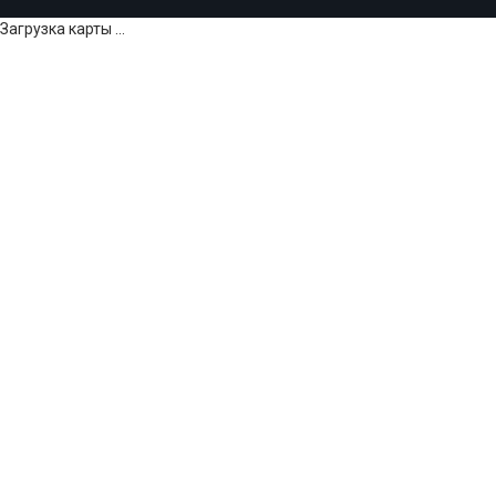
Загрузка карты ...