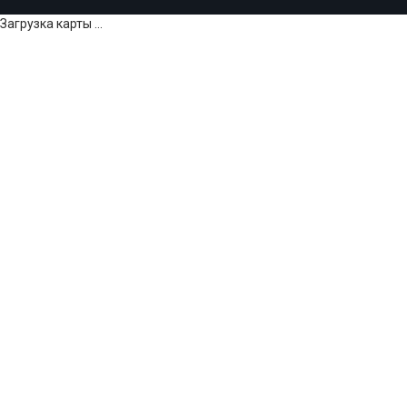
Загрузка карты ...