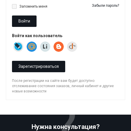
Забыли пароль?
Запомнить меня
Войти
Войти как пользователь
Зарегистрироваться
После регистрации на сайте вам будет доступно
отслеживание состояния заказов, личный кабинет и другие
новые возможности
Нужна консультация?