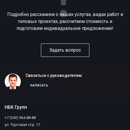
Подробно расскажем о наших услугах, видах работ и
типовых проектах, рассчитаем стоимость и
подготовим индивидуальное предложение!
Задать вопрос
Связаться с руководителем
НАПИСАТЬ
НБК Групп
+7 (343) 964-88-88
ул. Торговая стр. 17