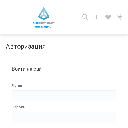
Авторизация
Войти на сайт
Логин
Пароль