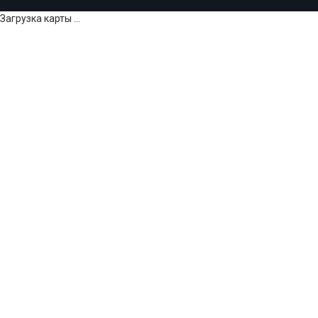
Загрузка карты ...