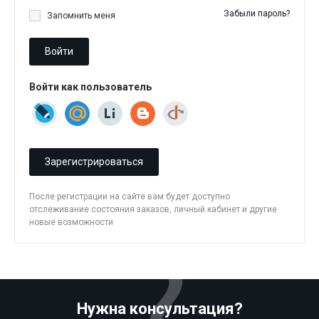
Забыли пароль?
Запомнить меня
Войти
Войти как пользователь
Зарегистрироваться
После регистрации на сайте вам будет доступно
отслеживание состояния заказов, личный кабинет и другие
новые возможности
Нужна консультация?