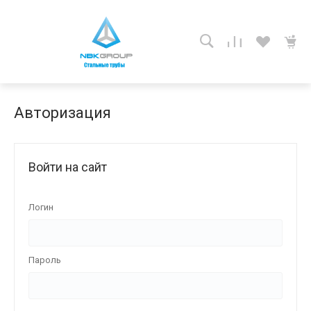
Авторизация
Войти на сайт
Логин
Пароль