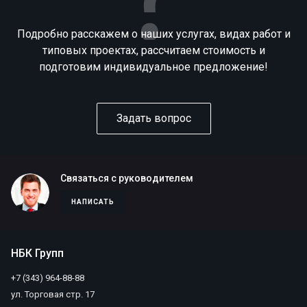
Подробно расскажем о наших услугах, видах работ и
типовых проектах, рассчитаем стоимость и
подготовим индивидуальное предложение!
Задать вопрос
Связаться с руководителем
НАПИСАТЬ
НБК Групп
+7 (343) 964-88-88
ул. Торговая стр. 17