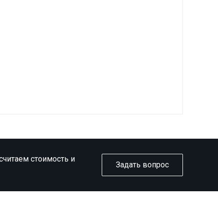
ссчитаем стоимость и
Задать вопрос