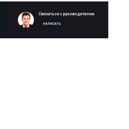
Связаться с руководителем
НАПИСАТЬ