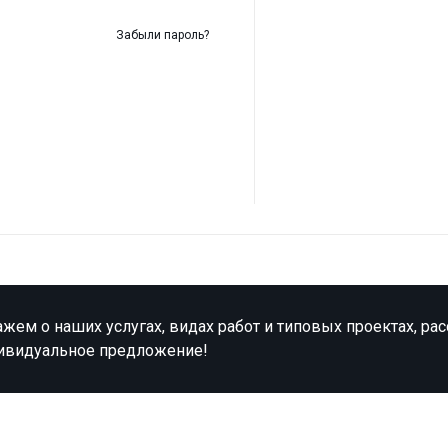
Забыли пароль?
жем о наших услугах, видах работ и типовых проектах, ра
ивидуальное предложение!