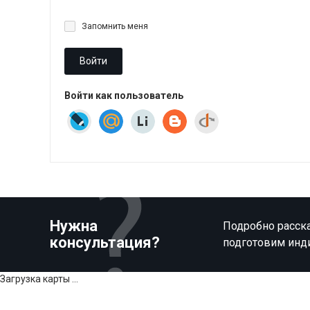
Запомнить меня
Войти
Войти как пользователь
Нужна
Подробно расска
консультация?
подготовим инд
Загрузка карты ...