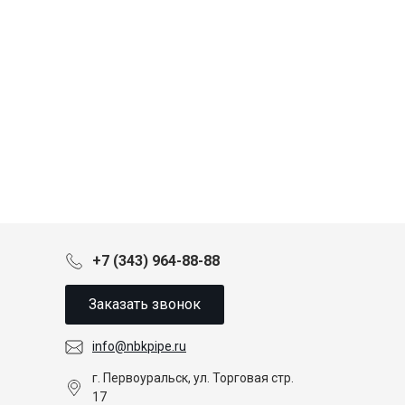
+7 (343) 964-88-88
Заказать звонок
info@nbkpipe.ru
г. Первоуральск, ул. Торговая стр.
17