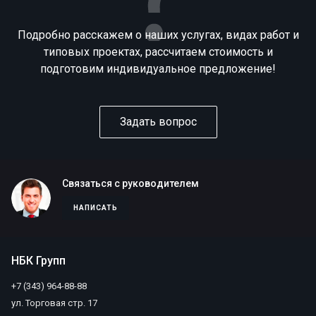
Подробно расскажем о наших услугах, видах работ и
типовых проектах, рассчитаем стоимость и
подготовим индивидуальное предложение!
Задать вопрос
Связаться с руководителем
НАПИСАТЬ
НБК Групп
+7 (343) 964-88-88
ул. Торговая стр. 17