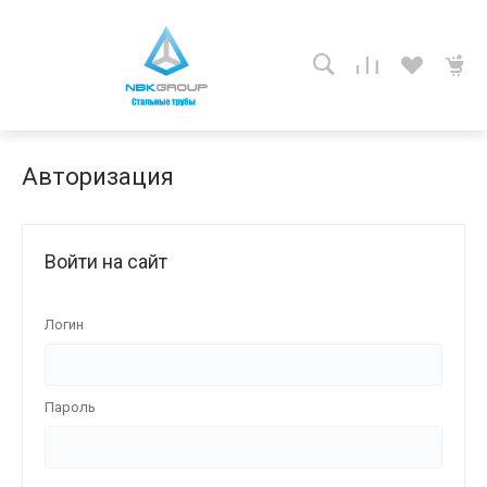
Авторизация
Войти на сайт
Логин
Пароль