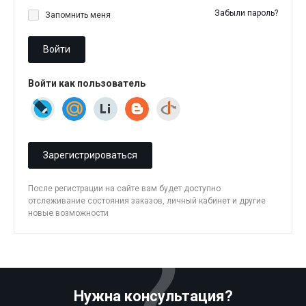
Забыли пароль?
Запомнить меня
Войти
Войти как пользователь
Зарегистрироваться
После регистрации на сайте вам будет доступно
отслеживание состояния заказов, личный кабинет и другие
новые возможности
Нужна консультация?