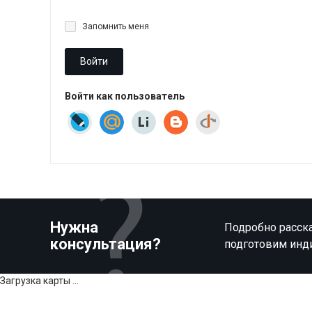
Запомнить меня
Войти
Войти как пользователь
Нужна
Подробно расска
консультация?
подготовим инд
Загрузка карты ...