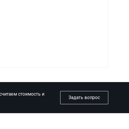
ссчитаем стоимость и
Задать вопрос