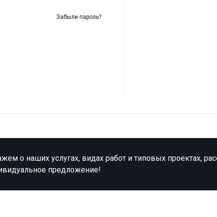
Забыли пароль?
жем о наших услугах, видах работ и типовых проектах, ра
ивидуальное предложение!