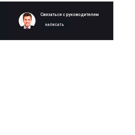
Связаться с руководителем
НАПИСАТЬ