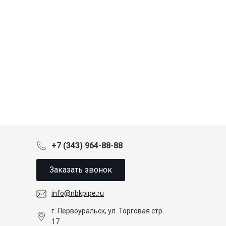
+7 (343) 964-88-88
Заказать звонок
info@nbkpipe.ru
г. Первоуральск, ул. Торговая стр.
17