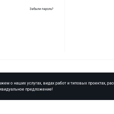
Забыли пароль?
жем о наших услугах, видах работ и типовых проектах, ра
ивидуальное предложение!