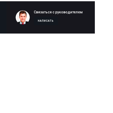
Связаться с руководителем
НАПИСАТЬ