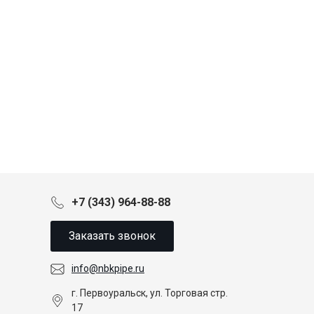
+7 (343) 964-88-88
Заказать звонок
info@nbkpipe.ru
г. Первоуральск, ул. Торговая стр.
17