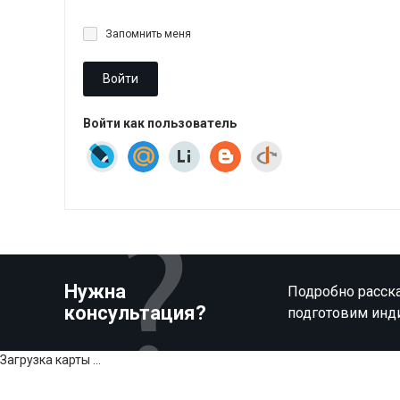
Запомнить меня
Войти
Войти как пользователь
Нужна
Подробно расска
консультация?
подготовим инд
Загрузка карты ...