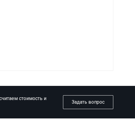
ссчитаем стоимость и
Задать вопрос