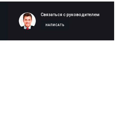
Связаться с руководителем
НАПИСАТЬ