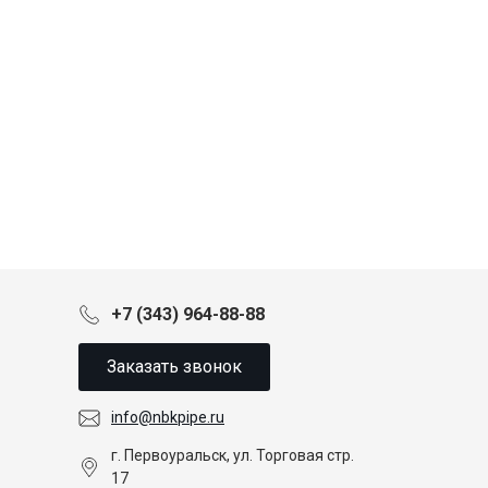
+7 (343) 964-88-88
Заказать звонок
info@nbkpipe.ru
г. Первоуральск, ул. Торговая стр.
17