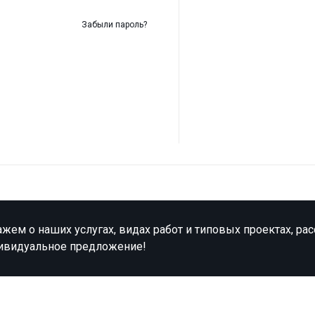
Забыли пароль?
жем о наших услугах, видах работ и типовых проектах, ра
ивидуальное предложение!