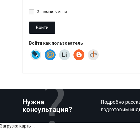
Запомнить меня
Войти
Войти как пользователь
Нужна
Подробно расска
консультация?
подготовим инд
Загрузка карты ...