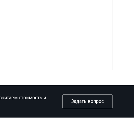
ссчитаем стоимость и
Задать вопрос