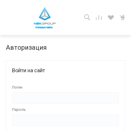
Авторизация
Войти на сайт
Логин
Пароль