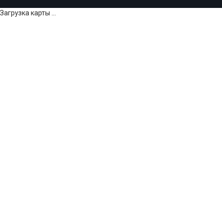
Загрузка карты ...