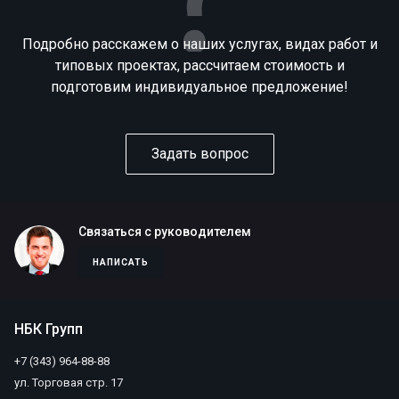
Подробно расскажем о наших услугах, видах работ и
типовых проектах, рассчитаем стоимость и
подготовим индивидуальное предложение!
Задать вопрос
Связаться с руководителем
НАПИСАТЬ
НБК Групп
+7 (343) 964-88-88
ул. Торговая стр. 17