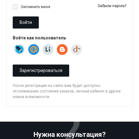
Забыли пароль?
Запомнить меня
Войти
Войти как пользователь
Зарегистрироваться
После регистрации на сайте вам будет доступно
отслеживание состояния заказов, личный кабинет и другие
новые возможности
Нужна консультация?