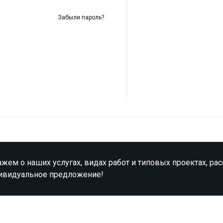
Забыли пароль?
жем о наших услугах, видах работ и типовых проектах, ра
ивидуальное предложение!