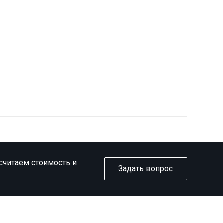
ссчитаем стоимость и
Задать вопрос