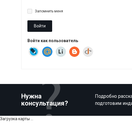
Запомнить меня
Войти
Войти как пользователь
Нужна
Подробно расска
консультация?
подготовим инд
Загрузка карты ...