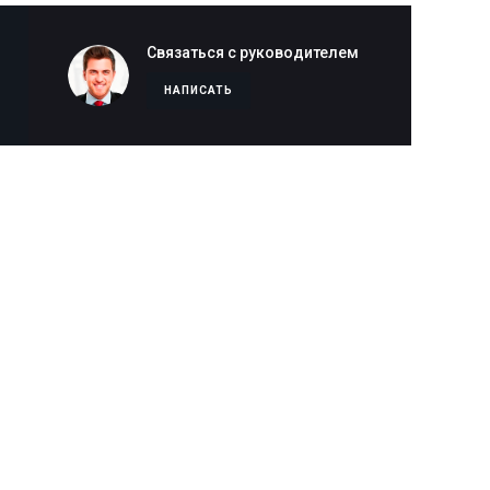
Связаться с руководителем
НАПИСАТЬ