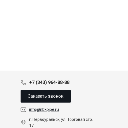
+7 (343) 964-88-88
Заказать звонок
info@nbkpipe.ru
г. Первоуральск, ул. Торговая стр.
17