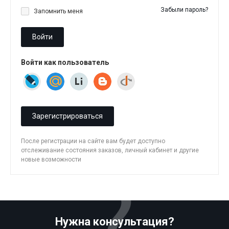
Забыли пароль?
Запомнить меня
Войти
Войти как пользователь
Зарегистрироваться
После регистрации на сайте вам будет доступно
отслеживание состояния заказов, личный кабинет и другие
новые возможности
Нужна консультация?