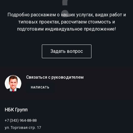
Подробно расскажем о наших услугах, видах работ и
типовых проектах, рассчитаем стоимость и
подготовим индивидуальное предложение!
Задать вопрос
Связаться с руководителем
НАПИСАТЬ
НБК Групп
+7 (343) 964-88-88
ул. Торговая стр. 17