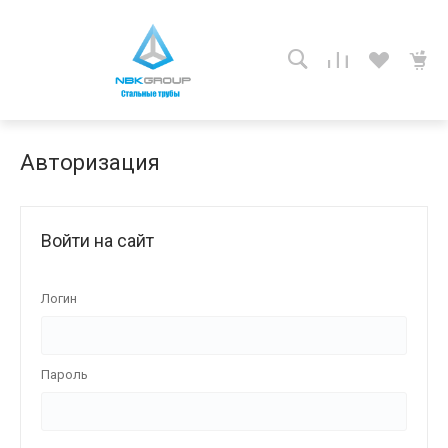
Авторизация
Войти на сайт
Логин
Пароль