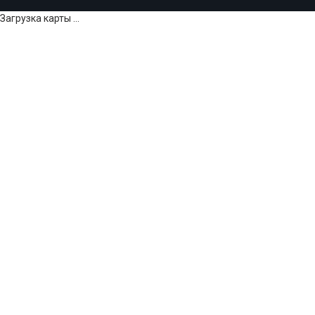
Загрузка карты ...