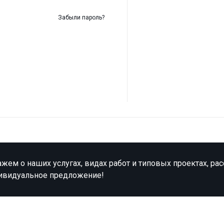
Забыли пароль?
жем о наших услугах, видах работ и типовых проектах, ра
ивидуальное предложение!