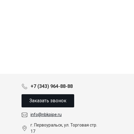
+7 (343) 964-88-88
Заказать звонок
info@nbkpipe.ru
г. Первоуральск, ул. Торговая стр.
17