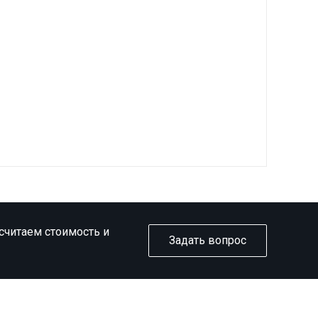
ссчитаем стоимость и
Задать вопрос