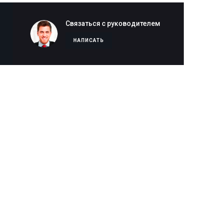
Связаться с руководителем
НАПИСАТЬ