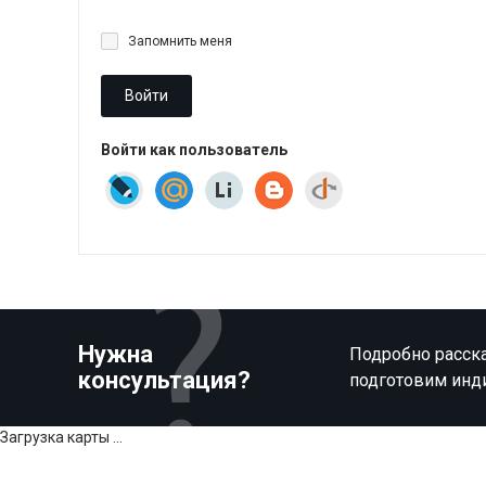
Запомнить меня
Войти
Войти как пользователь
Нужна
Подробно расска
консультация?
подготовим инд
Загрузка карты ...