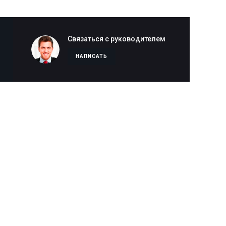
Связаться с руководителем
НАПИСАТЬ