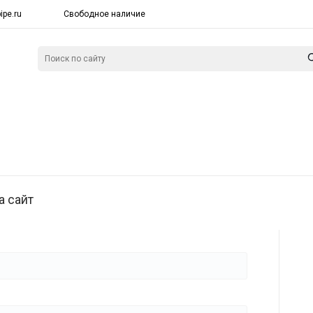
ipe.ru
Свободное наличие
а сайт