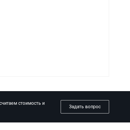
ссчитаем стоимость и
Задать вопрос