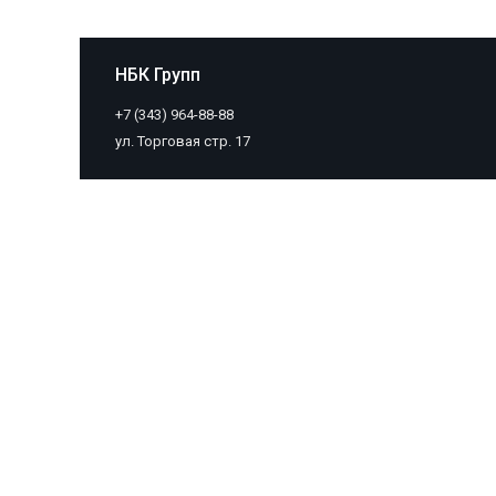
НБК Групп
+7 (343) 964-88-88
ул. Торговая стр. 17