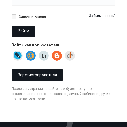
Забыли пароль?
Запомнить меня
Войти
Войти как пользователь
Зарегистрироваться
После регистрации на сайте вам будет доступно
отслеживание состояния заказов, личный кабинет и другие
новые возможности