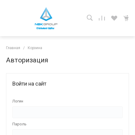
Главная
/
Корзина
Авторизация
Войти на сайт
Логин
Пароль