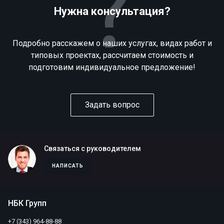
Нужна консультация?
Подробно расскажем о наших услугах, видах работ и
типовых проектах, рассчитаем стоимость и
подготовим индивидуальное предложение!
Задать вопрос
Связаться с руководителем
НАПИСАТЬ
НБК Групп
+7 (343) 964-88-88